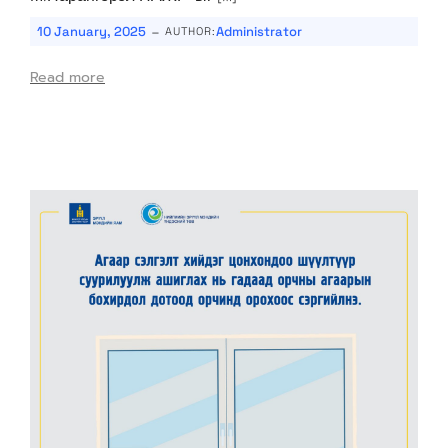
-
10 January, 2025
Administrator
AUTHOR:
Read more