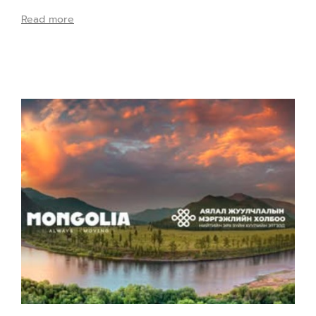
Read more