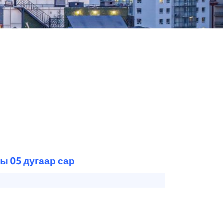
ы 05 дугаар сар