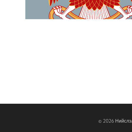
© 2026 Нийслэ