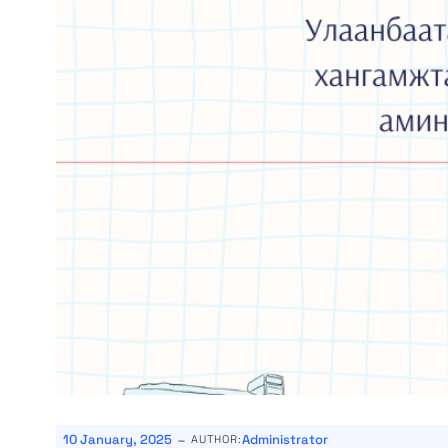
-
10 January, 2025
Administrator
AUTHOR: