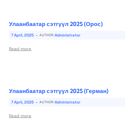
Улаанбаатар сэтгүүл 2025 (Орос)
-
7 April, 2025
Administrator
AUTHOR:
Read more
Улаанбаатар сэтгүүл 2025 (Герман)
-
7 April, 2025
Administrator
AUTHOR:
Read more