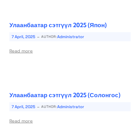
Улаанбаатар сэтгүүл 2025 (Япон)
-
7 April, 2025
Administrator
AUTHOR:
Read more
Улаанбаатар сэтгүүл 2025 (Солонгос)
-
7 April, 2025
Administrator
AUTHOR:
Read more