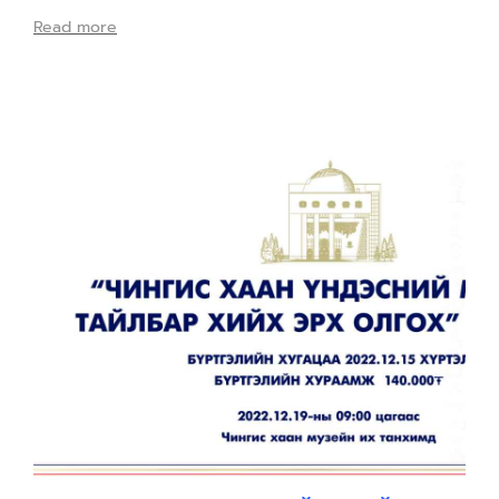
Read more