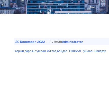
-
20 December, 2022
Administrator
AUTHOR:
Газрын даргын тушаал
Ил тод байдал
ТУШААЛ
Тушаал, шийдвэр