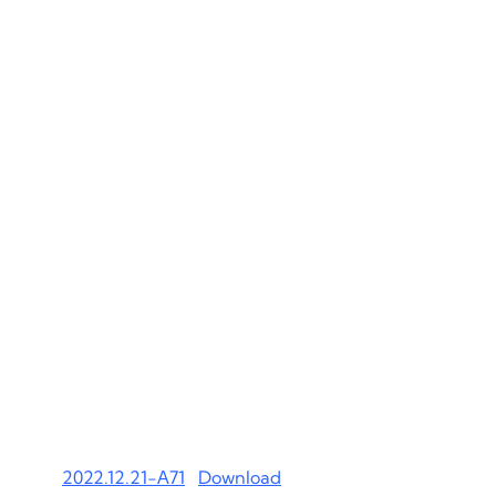
2022.12.21-А71
Download