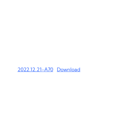
2022.12.21-А70
Download