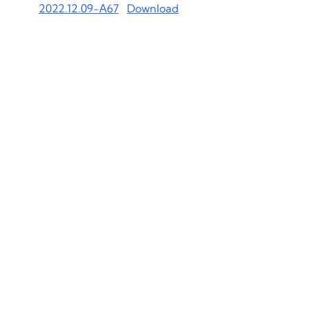
2022.12.09-А67
Download