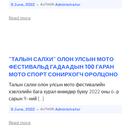
-
9 June, 2022
Administrator
AUTHOR:
Read more
“ТАЛЫН САЛХИ” ОЛОН УЛСЫН МОТО
ФЕСТИВАЛЬД ГАДААДЫН 100 ГАРАН
МОТО СПОРТ СОНИРХОГЧ ОРОЛЦОНО
Талын салхи олон улсын мото фестивалийн
хэвлэлийн бага хурал өнөөдөр буюу 2022 оны 6-р
сарын 9-ний […]
-
9 June, 2022
Administrator
AUTHOR:
Read more