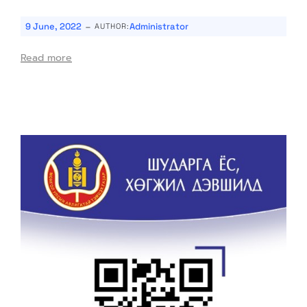
-
9 June, 2022
Administrator
AUTHOR:
Read more