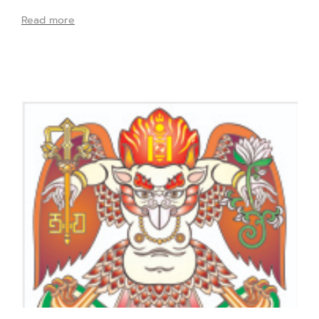
Read more