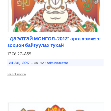
“ДЭЭЛТЭЙ МОНГОЛ-2017” арга хэмжээг
зохион байгуулах тухай
17.06.27-А55
-
24 July, 2017
Administrator
AUTHOR:
Read more