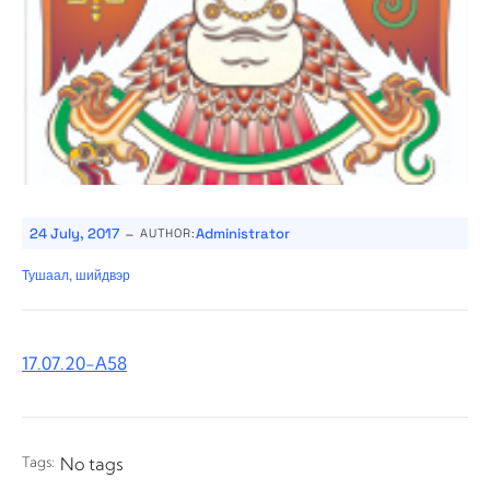
-
24 July, 2017
Administrator
AUTHOR:
Тушаал, шийдвэр
17.07.20-А58
Tags:
No tags