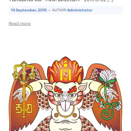
-
14 September, 2015
Administrator
AUTHOR:
Read more