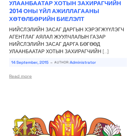
УЛААНБААТАР ХОТЫН ЗАХИРАГЧИЙН
2014 ОНЫ ҮЙЛ АЖИЛЛАГААНЫ
ХӨТӨЛБӨРИЙН БИЕЛЭЛТ
НИЙСЛЭЛИЙН ЗАСАГ ДАРГЫН ХЭРЭГЖҮҮЛЭГЧ
АГЕНТЛАГ АЯЛАЛ ЖУУЛЧЛАЛЫН ГАЗАР
НИЙСЛЭЛИЙН ЗАСАГ ДАРГА БӨГӨӨД
УЛААНБААТАР ХОТЫН ЗАХИРАГЧИЙН […]
-
14 September, 2015
Administrator
AUTHOR:
Read more