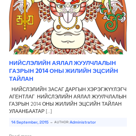
НИЙСЛЭЛИЙН АЯЛАЛ ЖУУЛЧЛАЛЫН
ГАЗРЫН 2014 ОНЫ ЖИЛИЙН ЭЦСИЙН
ТАЙЛАН
НИЙСЛЭЛИЙН ЗАСАГ ДАРГЫН ХЭРЭГЖҮҮЛЭГЧ
АГЕНТЛАГ НИЙСЛЭЛИЙН АЯЛАЛ ЖУУЛЧЛАЛЫН
ГАЗРЫН 2014 ОНЫ ЖИЛИЙН ЭЦСИЙН ТАЙЛАН
УЛААНБААТАР […]
-
14 September, 2015
Administrator
AUTHOR: