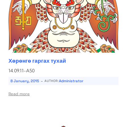
Хөрөнгө гаргах тухай
14.09.11-A50
-
8 January, 2015
Administrator
AUTHOR:
Read more