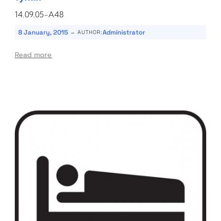
14.09.05-A48
-
8 January, 2015
Administrator
AUTHOR:
Read more