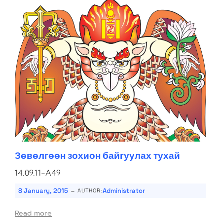
Зөвөлгөөн зохион байгуулах тухай
14.09.11-A49
-
8 January, 2015
Administrator
AUTHOR:
Read more