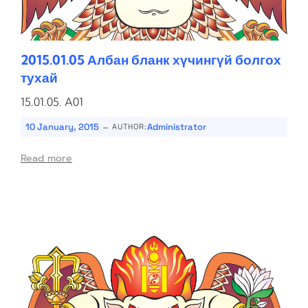
2015.01.05 Албан бланк хүчингүй болгох
тухай
15.01.05. A01
-
10 January, 2015
Administrator
AUTHOR:
Read more