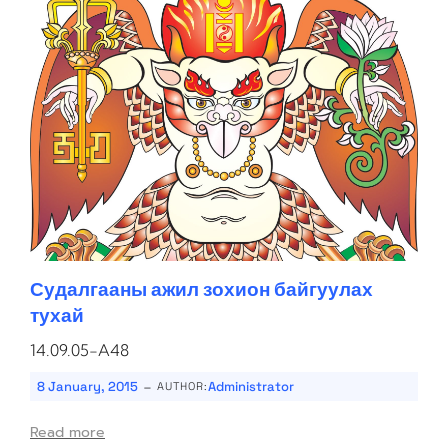
Судалгааны ажил зохион байгуулах
тухай
14.09.05-A48
-
8 January, 2015
Administrator
AUTHOR:
Read more