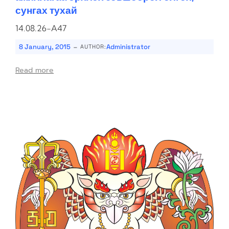
сунгах тухай
14.08.26-A47
-
8 January, 2015
Administrator
AUTHOR:
Read more