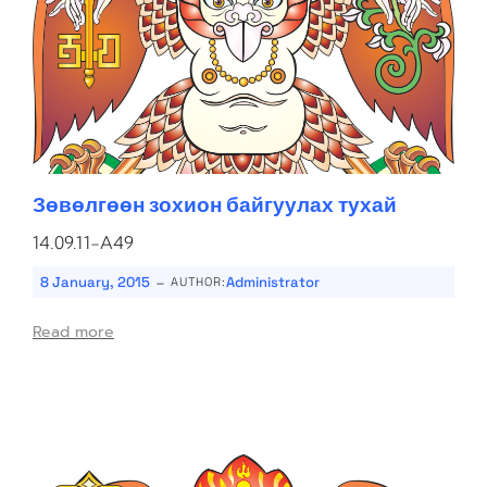
Зөвөлгөөн зохион байгуулах тухай
14.09.11-A49
-
8 January, 2015
Administrator
AUTHOR:
Read more