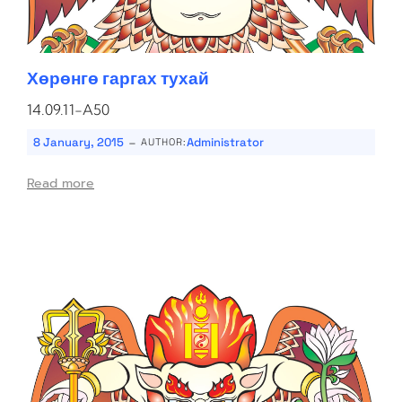
Хөрөнгө гаргах тухай
14.09.11-A50
-
8 January, 2015
Administrator
AUTHOR:
Read more