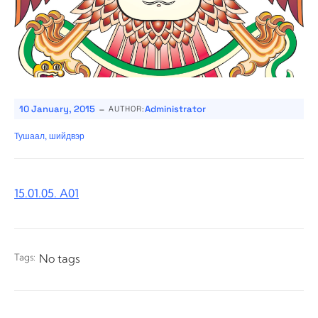
-
10 January, 2015
Administrator
AUTHOR:
Тушаал, шийдвэр
15.01.05. A01
Tags:
No tags