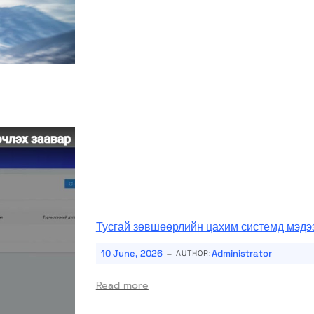
Тусгай зөвшөөрлийн цахим системд мэдэ
-
10 June, 2026
Administrator
AUTHOR:
Read more