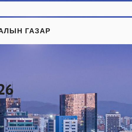
АЛЫН ГАЗАР
026