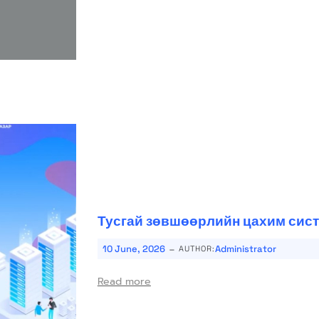
Тусгай зөвшөөрлийн цахим сист
-
10 June, 2026
Administrator
AUTHOR:
Read more