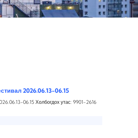
стивал 2026.06.13-06.15
26.06.13-06.15 Холбогдох утас: 9901-2616