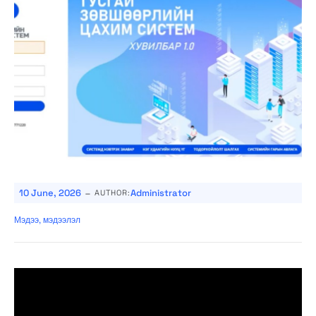
-
10 June, 2026
Administrator
AUTHOR:
Мэдээ, мэдээлэл