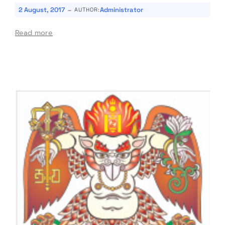
-
2 August, 2017
Administrator
AUTHOR:
Read more