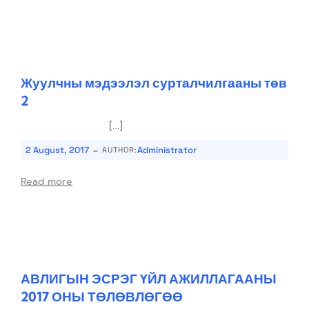
Жуулчны мэдээлэл сурталчилгааны төв
2
[…]
-
2 August, 2017
Administrator
AUTHOR:
Read more
АВЛИГЫН ЭСРЭГ ҮЙЛ АЖИЛЛАГААНЫ
2017 ОНЫ ТӨЛӨВЛӨГӨӨ