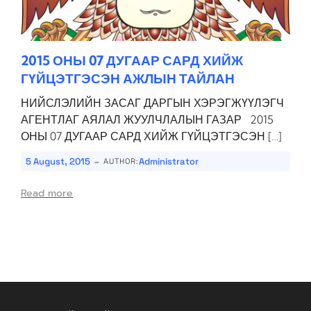
2015 ОНЫ 07 ДУГААР САРД ХИЙЖ
ГҮЙЦЭТГЭСЭН АЖЛЫН ТАЙЛАН
НИЙСЛЭЛИЙН ЗАСАГ ДАРГЫН ХЭРЭГЖҮҮЛЭГЧ
АГЕНТЛАГ АЯЛАЛ ЖУУЛЧЛАЛЫН ГАЗАР 2015
ОНЫ 07 ДУГААР САРД ХИЙЖ ГҮЙЦЭТГЭСЭН […]
-
5 August, 2015
Administrator
AUTHOR:
Read more