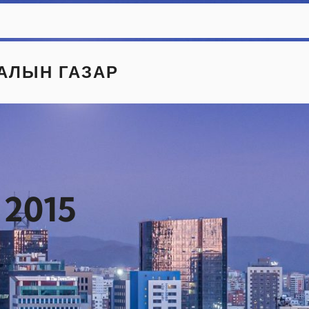
АЛЫН ГАЗАР
 2015