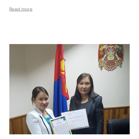
Read more