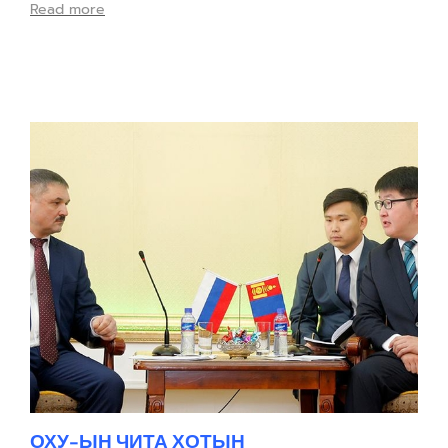
Read more
ОХУ-ЫН ЧИТА ХОТЫН