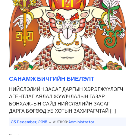
САНАМЖ БИЧГИЙН БИЕЛЭЛТ
НИЙСЛЭЛИЙН ЗАСАГ ДАРГЫН ХЭРЭГЖҮҮЛЭГЧ
АГЕНТЛАГ АЯЛАЛ ЖУУЛЧЛАЛЫН ГАЗАР
БОНХАЖ-ЫН САЙД,НИЙСЛЭЛИЙН ЗАСАГ
ДАРГА БӨГӨӨД УБ ХОТЫН ЗАХИРАГЧТАЙ […]
-
23 December, 2015
Administrator
AUTHOR: