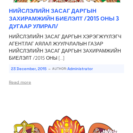
НИЙСЛЭЛИЙН ЗАСАГ ДАРГЫН
ЗАХИРАМЖИЙН БИЕЛЭЛТ /2015 ОНЫ 3
ДУГААР УЛИРАЛ/
­­­НИЙСЛЭЛИЙН ЗАСАГ ДАРГЫН ХЭРЭГЖҮҮЛЭГЧ
АГЕНТЛАГ АЯЛАЛ ЖУУЛЧЛАЛЫН ГАЗАР
НИЙСЛЭЛИЙН ЗАСАГ ДАРГЫН ЗАХИРАМЖИЙН
БИЕЛЭЛТ /2015 ОНЫ […]
-
23 December, 2015
Administrator
AUTHOR:
Read more