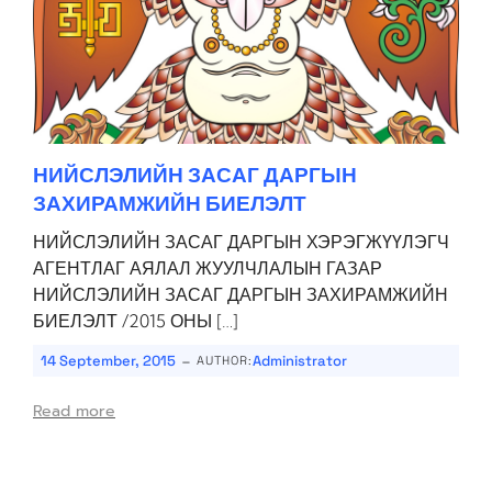
НИЙСЛЭЛИЙН ЗАСАГ ДАРГЫН
ЗАХИРАМЖИЙН БИЕЛЭЛТ
­­­НИЙСЛЭЛИЙН ЗАСАГ ДАРГЫН ХЭРЭГЖҮҮЛЭГЧ
АГЕНТЛАГ АЯЛАЛ ЖУУЛЧЛАЛЫН ГАЗАР
НИЙСЛЭЛИЙН ЗАСАГ ДАРГЫН ЗАХИРАМЖИЙН
БИЕЛЭЛТ /2015 ОНЫ […]
-
14 September, 2015
Administrator
AUTHOR:
Read more