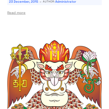
-
23 December, 2015
Administrator
AUTHOR:
Read more