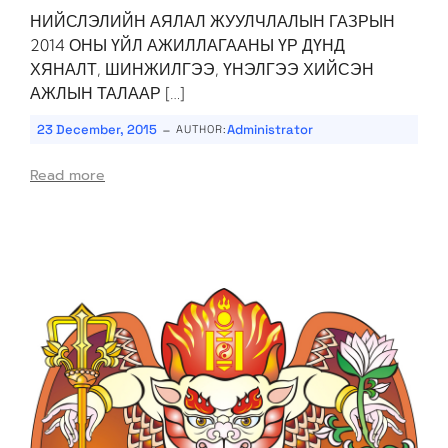
НИЙСЛЭЛИЙН АЯЛАЛ ЖУУЛЧЛАЛЫН ГАЗРЫН
2014 ОНЫ ҮЙЛ АЖИЛЛАГААНЫ ҮР ДҮНД
ХЯНАЛТ, ШИНЖИЛГЭЭ, ҮНЭЛГЭЭ ХИЙСЭН
АЖЛЫН ТАЛААР […]
-
23 December, 2015
Administrator
AUTHOR:
Read more