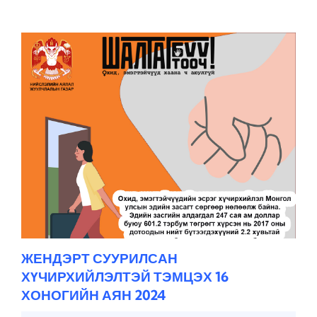
ЖЕНДЭРТ СУУРИЛСАН
ХҮЧИРХИЙЛЭЛТЭЙ ТЭМЦЭХ 16
ХОНОГИЙН АЯН 2024