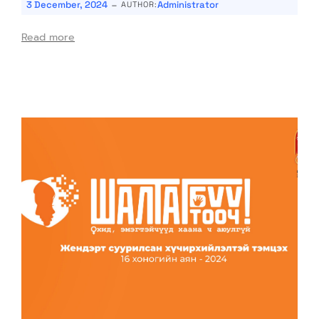
-
3 December, 2024
Administrator
AUTHOR:
Read more