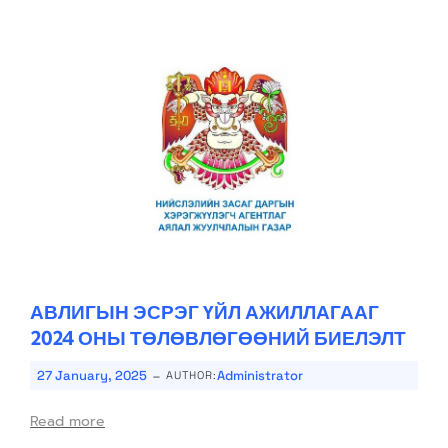
АВЛИГЫН ЭСРЭГ ҮЙЛ АЖИЛЛАГААГ
2024 ОНЫ ТӨЛӨВЛӨГӨӨНИЙ БИЕЛЭЛТ
-
27 January, 2025
Administrator
AUTHOR:
Read more