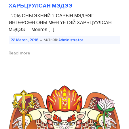
ХАРЬЦУУЛСАН МЭДЭЭ
2016 ОНЫ ЭХНИЙ 2 САРЫН МЭДЭЭГ
ӨНГӨРСӨН ОНЫ МӨН ҮЕТЭЙ ХАРЬЦУУЛСАН
МЭДЭЭ Монгол […]
-
22 March, 2016
Administrator
AUTHOR:
Read more