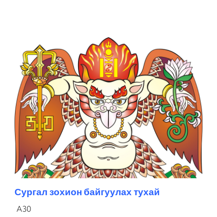
Сургал зохион байгуулах тухай
A30