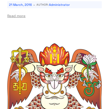
-
21 March, 2016
Administrator
AUTHOR:
Read more