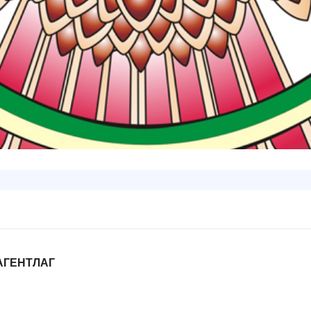
АГЕНТЛАГ