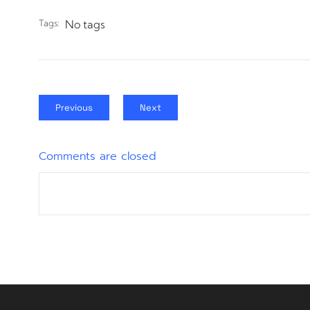
Tags:
No tags
Previous
Next
Comments are closed