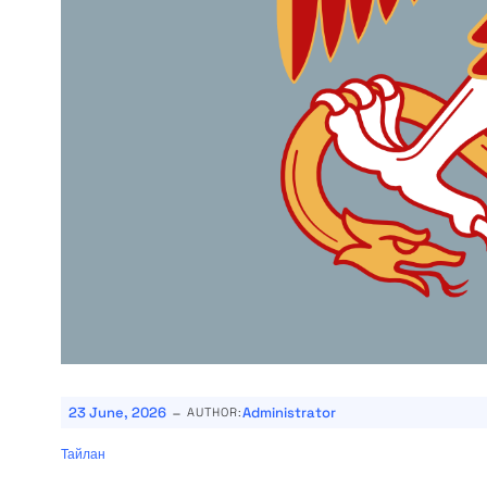
-
23 June, 2026
Administrator
AUTHOR:
Тайлан