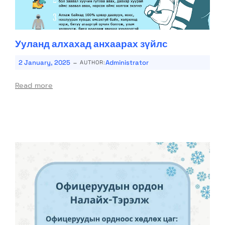
Ууланд алхахад анхаарах зүйлс
-
2 January, 2025
Administrator
AUTHOR:
Read more