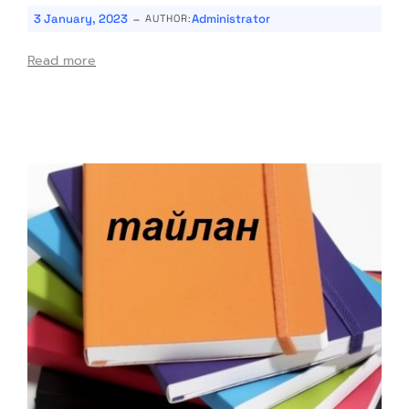
-
3 January, 2023
Administrator
AUTHOR:
Read more