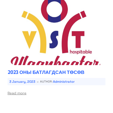
2023 ОНЫ БАТЛАГДСАН ТӨСӨВ
-
3 January, 2023
Administrator
AUTHOR:
Read more