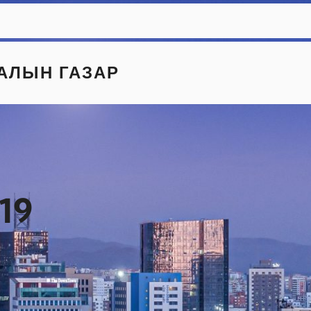
АЛЫН ГАЗАР
019