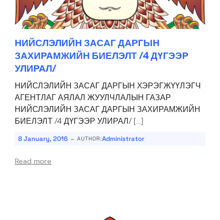
НИЙСЛЭЛИЙН ЗАСАГ ДАРГЫН
ЗАХИРАМЖИЙН БИЕЛЭЛТ /4 ДҮГЭЭР
УЛИРАЛ/
НИЙСЛЭЛИЙН ЗАСАГ ДАРГЫН ХЭРЭГЖҮҮЛЭГЧ
АГЕНТЛАГ АЯЛАЛ ЖУУЛЧЛАЛЫН ГАЗАР
НИЙСЛЭЛИЙН ЗАСАГ ДАРГЫН ЗАХИРАМЖИЙН
БИЕЛЭЛТ /4 ДҮГЭЭР УЛИРАЛ/ […]
-
8 January, 2016
Administrator
AUTHOR:
Read more