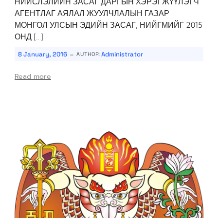
НИЙСЛЭЛИЙН ЗАСАГ ДАРГЫН ХЭРЭГЖҮҮЛЭГЧ
АГЕНТЛАГ АЯЛАЛ ЖУУЛЧЛАЛЫН ГАЗАР
МОНГОЛ УЛСЫН ЭДИЙН ЗАСАГ, НИЙГМИЙГ 2015
ОНД […]
-
8 January, 2016
Administrator
AUTHOR:
Read more