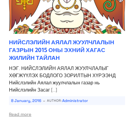
НИЙСЛЭЛИЙН АЯЛАЛ ЖУУЛЧЛАЛЫН
ГАЗРЫН 2015 ОНЫ ЭХНИЙ ХАГАС
ЖИЛИЙН ТАЙЛАН
НЭГ. НИЙСЛЭЛИЙН АЯЛАЛ ЖУУЛЧЛАЛЫГ
ХӨГЖҮҮЛЭХ БОДЛОГО ЗОРИЛТЫН ХҮРЭЭНД
Нийслэлийн Аялал жуулчлалын газар нь
Нийслэлийн Засаг […]
-
8 January, 2016
Administrator
AUTHOR:
Read more