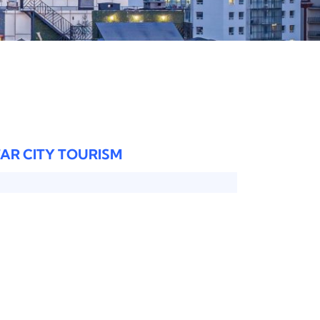
AR CITY TOURISM