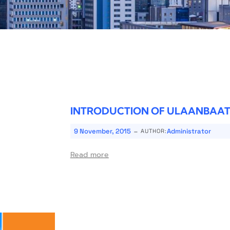
INTRODUCTION OF ULAANBAAT
-
9 November, 2015
Administrator
AUTHOR:
Read more