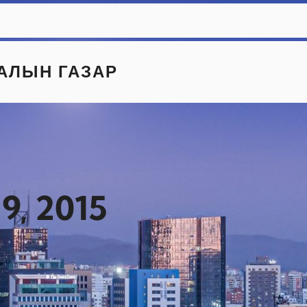
АЛЫН ГАЗАР
9, 2015