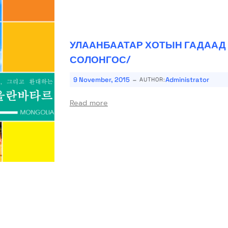
УЛААНБААТАР ХОТЫН ГАДААД
СОЛОНГОС/
-
9 November, 2015
Administrator
AUTHOR:
Read more