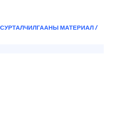
 СУРТАЛЧИЛГААНЫ МАТЕРИАЛ /