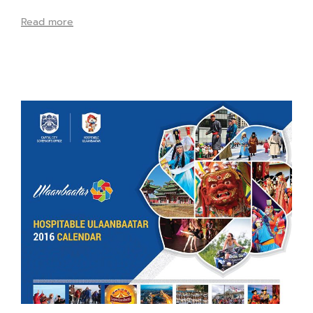
Read more