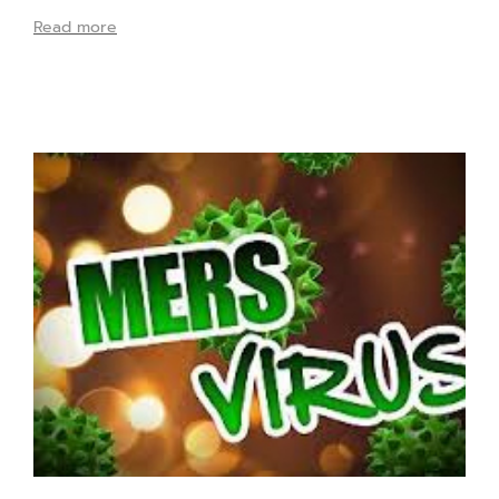
Read more