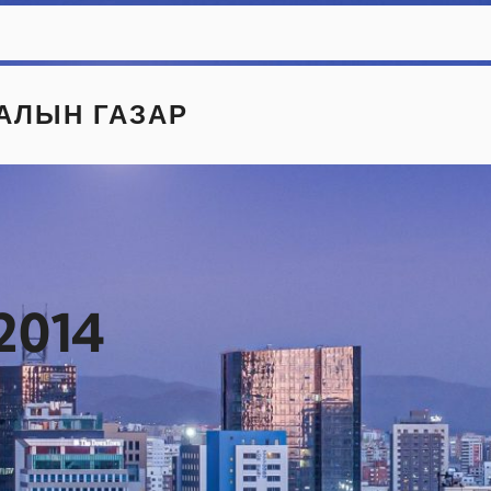
АЛЫН ГАЗАР
 2014