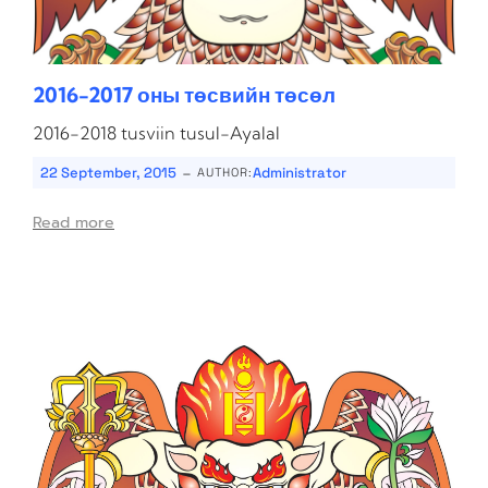
2016-2017 оны төсвийн төсөл
2016-2018 tusviin tusul-Ayalal
-
22 September, 2015
Administrator
AUTHOR:
Read more