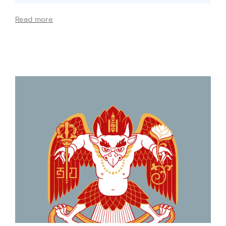
Read more