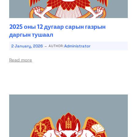
2025 оны 12 дугаар сарын газрын
даргын тушаал
-
2 January, 2026
Administrator
AUTHOR:
Read more