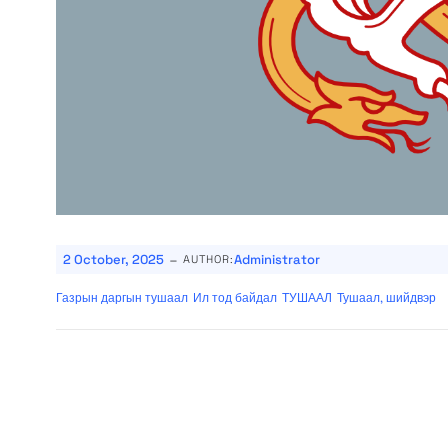
-
2 October, 2025
Administrator
AUTHOR:
Газрын даргын тушаал
Ил тод байдал
ТУШААЛ
Тушаал, шийдвэр