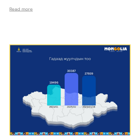
Read more