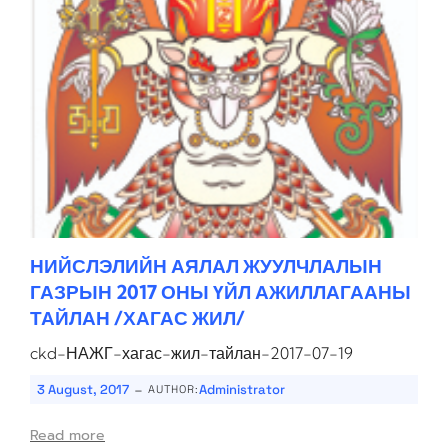
НИЙСЛЭЛИЙН АЯЛАЛ ЖУУЛЧЛАЛЫН
ГАЗРЫН 2017 ОНЫ ҮЙЛ АЖИЛЛАГААНЫ
ТАЙЛАН /ХАГАС ЖИЛ/
ckd-НАЖГ-хагас-жил-тайлан-2017-07-19
-
3 August, 2017
Administrator
AUTHOR:
Read more