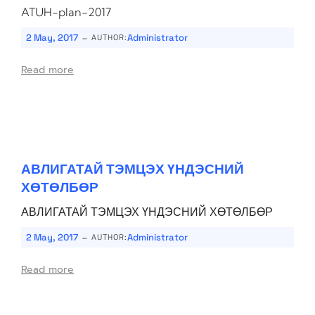
ATUH-plan-2017
-
2 May, 2017
Administrator
AUTHOR:
Read more
АВЛИГАТАЙ ТЭМЦЭХ ҮНДЭСНИЙ
ХӨТӨЛБӨР
АВЛИГАТАЙ ТЭМЦЭХ ҮНДЭСНИЙ ХӨТӨЛБӨР
-
2 May, 2017
Administrator
AUTHOR:
Read more