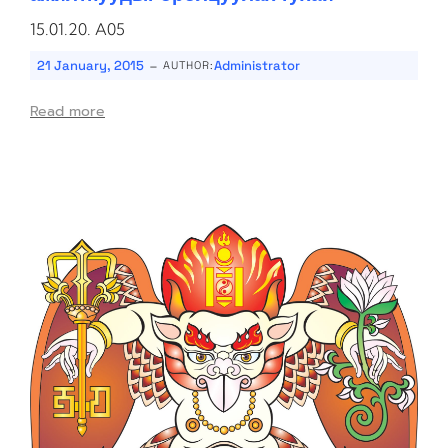
15.01.20. A05
-
21 January, 2015
Administrator
AUTHOR:
Read more