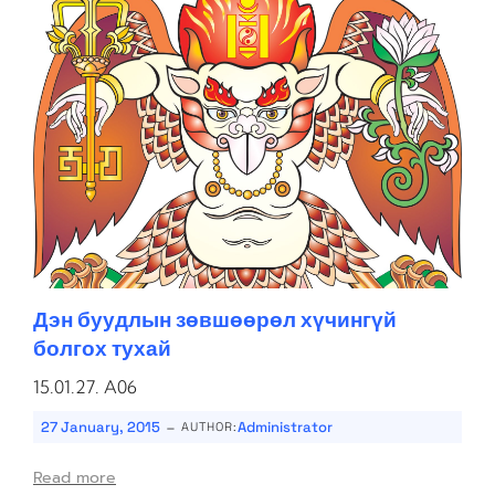
Дэн буудлын зөвшөөрөл хүчингүй
болгох тухай
15.01.27. A06
-
27 January, 2015
Administrator
AUTHOR:
Read more