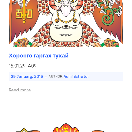
Хөрөнгө гаргах тухай
15.01.29. A09
-
29 January, 2015
Administrator
AUTHOR:
Read more