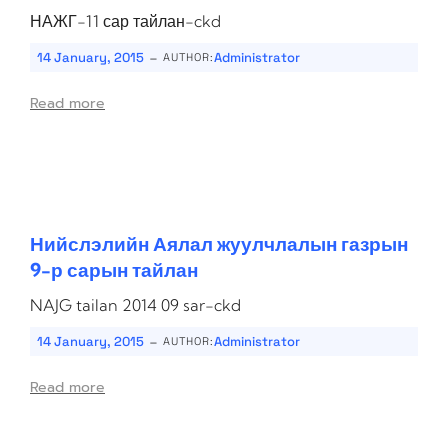
НАЖГ-11 сар тайлан-ckd
-
14 January, 2015
Administrator
AUTHOR:
Read more
Нийслэлийн Аялал жуулчлалын газрын
9-р сарын тайлан
NAJG tailan 2014 09 sar-ckd
-
14 January, 2015
Administrator
AUTHOR:
Read more