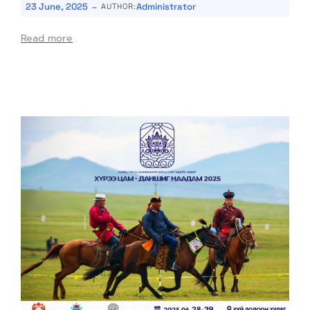
-
23 June, 2025
Administrator
AUTHOR:
Read more