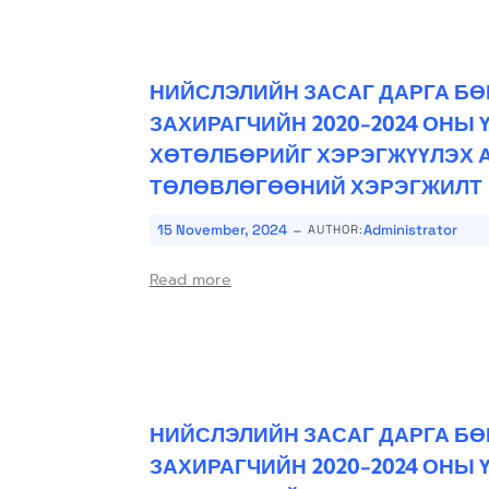
НИЙСЛЭЛИЙН ЗАСАГ ДАРГА Б
ЗАХИРАГЧИЙН 2020-2024 ОНЫ
ХӨТӨЛБӨРИЙГ ХЭРЭГЖҮҮЛЭХ 
ТӨЛӨВЛӨГӨӨНИЙ ХЭРЭГЖИЛТ
-
15 November, 2024
Administrator
AUTHOR:
Read more
НИЙСЛЭЛИЙН ЗАСАГ ДАРГА Б
ЗАХИРАГЧИЙН 2020-2024 ОНЫ