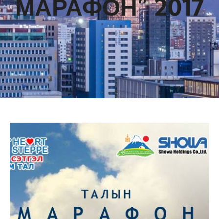
МАРАФОН” 2017