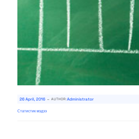
-
26 April, 2016
Administrator
AUTHOR:
Статистик мэдээ