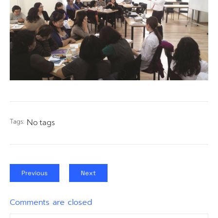
Tags:
No tags
Previous
Next
Comments are closed