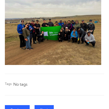
Tags:
No tags