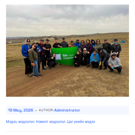
-
19 May, 2026
Administrator
AUTHOR:
Мэдээ, мэдээлэл
Нэмэлт мэдээлэл
Цаг үеийн мэдээ