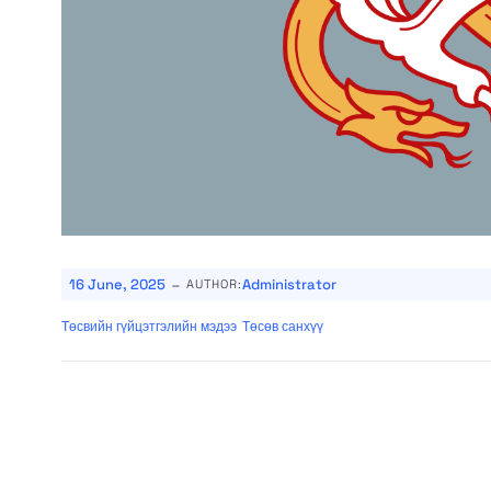
-
16 June, 2025
Administrator
AUTHOR:
Төсвийн гүйцэтгэлийн мэдээ
Төсөв санхүү