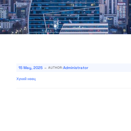
-
15 May, 2025
Administrator
AUTHOR:
Хүний нөөц