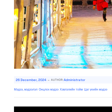
-
26 December, 2024
Administrator
AUTHOR:
Мэдээ, мэдээлэл
Онцлох мэдээ
Хэвлэлийн тойм
Цаг үеийн мэдээ