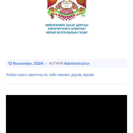
-
12 November, 2024
Administrator
AUTHOR:
Албан хаагч, ажилтны ес зүйн зөвлөл, дүрэм, журам